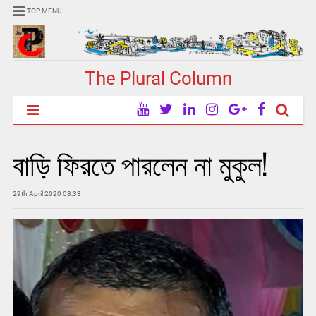
TOP MENU
The Plural Column
বাড়ি ফিরতে পারলেন না মুকুল!
29th April 2020 08:33