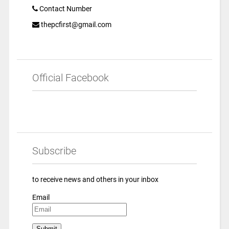
Contact Number
thepcfirst@gmail.com
Official Facebook
Subscribe
to receive news and others in your inbox
Email