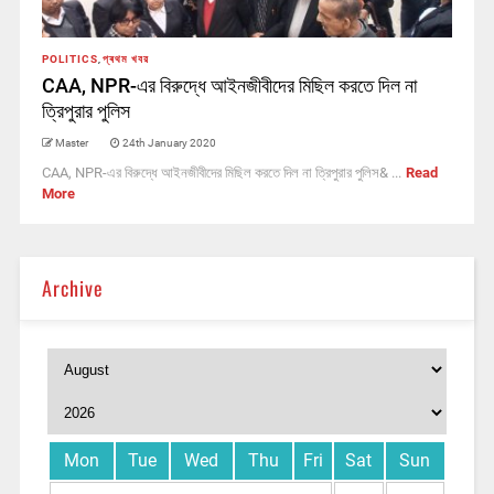
POLITICS
,
প্ৰথম খবর
CAA, NPR-এর বিরুদ্ধে আইনজীবীদের মিছিল করতে দিল না
ত্রিপুরার পুলিস
Master
24th January 2020
CAA, NPR-এর বিরুদ্ধে আইনজীবীদের মিছিল করতে দিল না ত্রিপুরার পুলিস& ...
Read
More
Archive
Mon
Tue
Wed
Thu
Fri
Sat
Sun