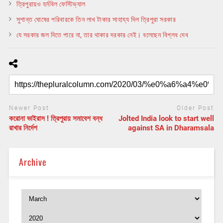
ত্রিপুরায়ও হর্নবিল ফেস্টিভ্যাল
সুশান্ত ঘোষের পরিবারকে তিন লাখ টাকার সাহায্য দিল ত্রিপুরা সরকার
যে সরকার জল দিতে পারে না, তার থাকার দরকার নেই। বলেছেন বিপ্লব দেব
Newer Post
Older Post
করোনা ভাইরাস ! ত্রিপুরায় সমাবেশ বন্ধ
Jolted India look to start well
রাখার নির্দেশ
against SA in Dharamsala
Archive