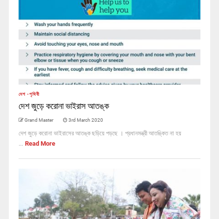
দেশ -পৃথিবী
দেশ জুড়ে করোনা ভাইরাস আতঙ্ক
Grand Master
3rd March 2020
দেশ জুড়ে করোনা ভাইরাসের আতঙ্ক ছড়িয়ে পড়ছে । প্রধানমন্ত্রী আতঙ্কিত না হয়
...
Read More