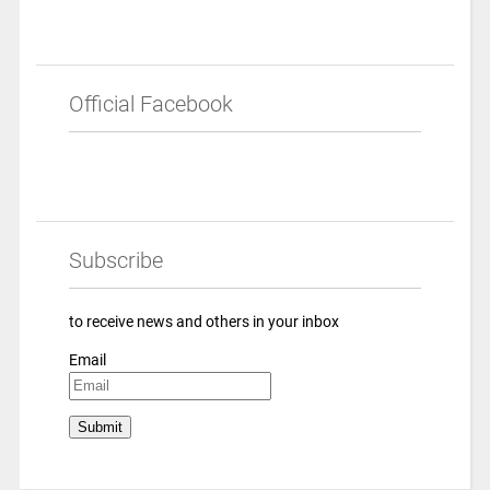
Official Facebook
Subscribe
to receive news and others in your inbox
Email