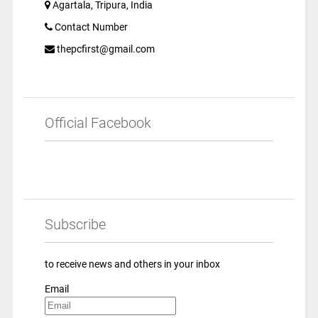
Agartala, Tripura, India
Contact Number
thepcfirst@gmail.com
Official Facebook
Subscribe
to receive news and others in your inbox
Email