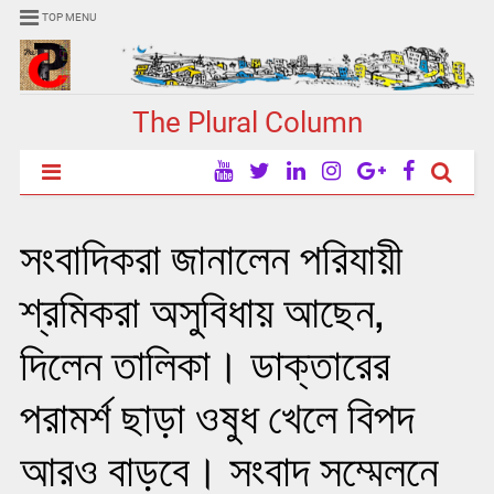
TOP MENU
The Plural Column
সংবাদিকরা জানালেন পরিযায়ী
শ্রমিকরা অসুবিধায় আছেন,
দিলেন তালিকা। ডাক্তারের
পরামর্শ ছাড়া ওষুধ খেলে বিপদ
আরও বাড়বে। সংবাদ সম্মেলনে