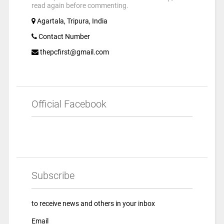
read again before commenting.
Agartala, Tripura, India
Contact Number
thepcfirst@gmail.com
Official Facebook
Subscribe
to receive news and others in your inbox
Email