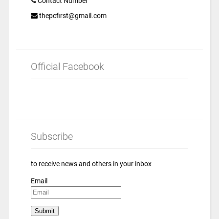
Contact Number
thepcfirst@gmail.com
Official Facebook
Subscribe
to receive news and others in your inbox
Email