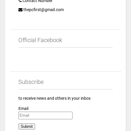
Contact Number
thepcfirst@gmail.com
Official Facebook
Subscribe
to receive news and others in your inbox
Email