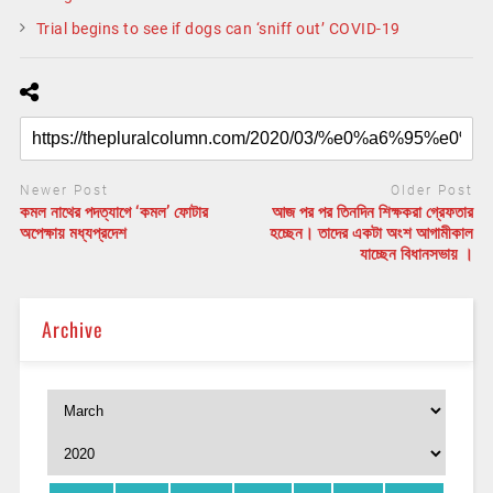
Trial begins to see if dogs can ‘sniff out’ COVID-19
Newer Post
Older Post
কমল নাথের পদত্যাগে ‘কমল’ ফোটার
আজ পর পর তিনদিন শিক্ষকরা গ্রেফতার
অপেক্ষায় মধ্যপ্রদেশ
হচ্ছেন। তাদের একটা অংশ আগামীকাল
যাচ্ছেন বিধানসভায় ।
Archive