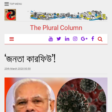
TOP MENU
The Plural Column
‘জনতা কারফিউ’!
20th March 2020 00:50