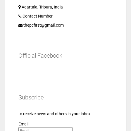
Agartala, Tripura, India
Contact Number
thepcfirst@gmail.com
Official Facebook
Subscribe
to receive news and others in your inbox
Email