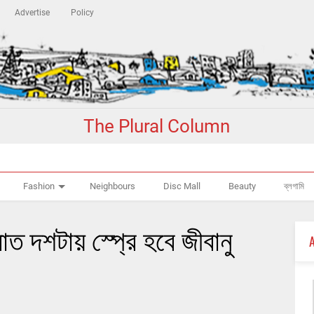
Advertise
Policy
The Plural Column
Fashion
Neighbours
Disc Mall
Beauty
ব্লগামি
ত দশটায় স্প্রে হবে জীবানু