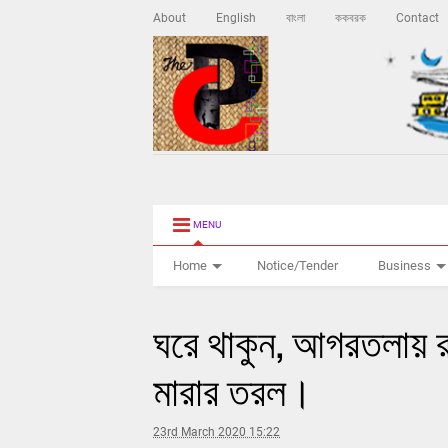
About
English
বাংলা
ককবরক
Contact
MENU
Home
Notice/Tender
Business
ঘরে থাকুন, আগরতলায় রা
মারার তরল।
23rd March 2020 15:22