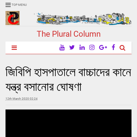
TOP MENU
The Plural Column
জিবিপি হাসপাতালে বাচ্চাদের কানে
যন্ত্র বসানোর ঘোষণা
12th March 2020 02:24