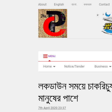
About
English
বাংলা
ককবরক
Contact
MENU
Home
Notice/Tender
Business
লকডাউন সময়ে চাকরিচ্
মানুষের পাশে
7th April 2020 23:37