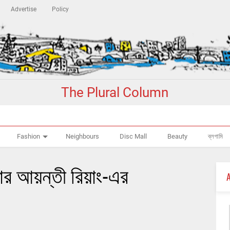
Advertise
Policy
The Plural Column
Fashion
Neighbours
Disc Mall
Beauty
ব্লগামি
টার আয়ন্তী রিয়াং-এর