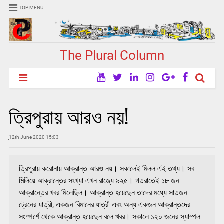
TOP MENU
The Plural Column
ত্রিপুরায় আরও নয়!
12th June 2020 15:03
ত্রিপুরায় করোনায় আক্রান্ত আরও নয়। সকালেই মিলল এই তথ্য। সব
মিলিয়ে আক্রান্তের সংখ্যা এখন রাজ্যে ৯২৫। গতরাতেই ১৮ জন
আক্রান্তের খবর মিলেছিল। আক্রান্ত হয়েছেন তাদের মধ্যে সাতজন
ট্রেনের যাত্রী, একজন বিমানের যাত্রী এবং অন্য একজন আক্রান্তদের
সংস্পর্শে থেকে আক্রান্ত হয়েছেন বলে খবর। সকালে ১২০ জনের স্যাম্পল