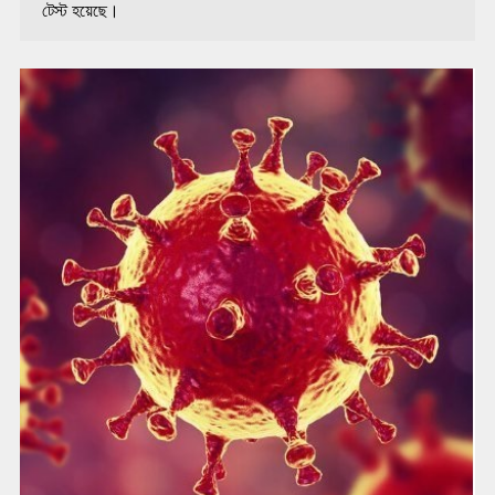
টেস্ট হয়েছে।