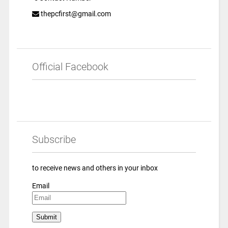
thepcfirst@gmail.com
Official Facebook
Subscribe
to receive news and others in your inbox
Email