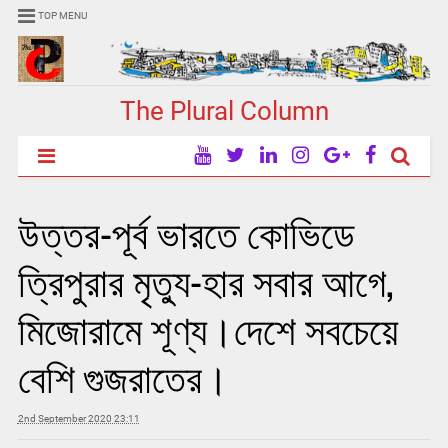
TOP MENU
The Plural Column
উত্তর-পূর্ব ভারতে কোভিডে
ত্রিপুরার মৃত্যু-হার সবার আগে,
মিজোরামে শূণ্য।দেশে সবচেয়ে
বেশি গুজরাতের।
2nd September 2020 23:11