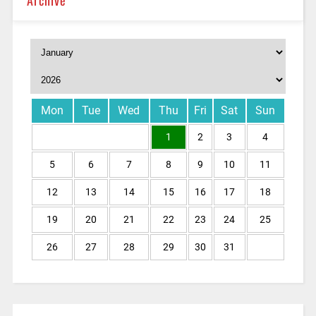
Archive
Mon
Tue
Wed
Thu
Fri
Sat
Sun
1
2
3
4
5
6
7
8
9
10
11
12
13
14
15
16
17
18
19
20
21
22
23
24
25
26
27
28
29
30
31