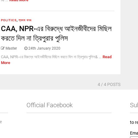
,
POLITICS
প্ৰথম খবর
CAA, NPR-এর বিরুদ্ধে আইনজীবীদের মিছিল
করতে দিল না ত্রিপুরার পুলিস
Master
24th January 2020
CAA, NPR-এর বিরুদ্ধে আইনজীবীদের মিছিল করতে দিল না ত্রিপুরার পুলিস& ...
Read
More
4
/ 4 POSTS
Official Facebook
Su
he
to r
Ema