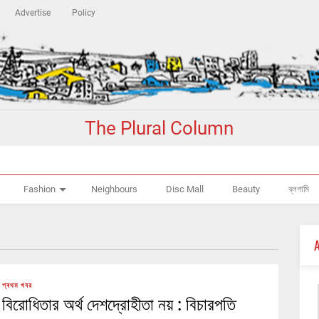
Advertise
Policy
The Plural Column
Fashion
Neighbours
Disc Mall
Beauty
ব্লগামি
প্ৰথম খবর
বিরোধিতার অর্থ দেশদ্রোহীতা নয় : বিচারপতি