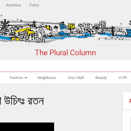
Advertise
Policy
The Plural Column
Fashion
Neighbours
Disc Mall
Beauty
ব্লগামি
া উচিৎঃ রতন