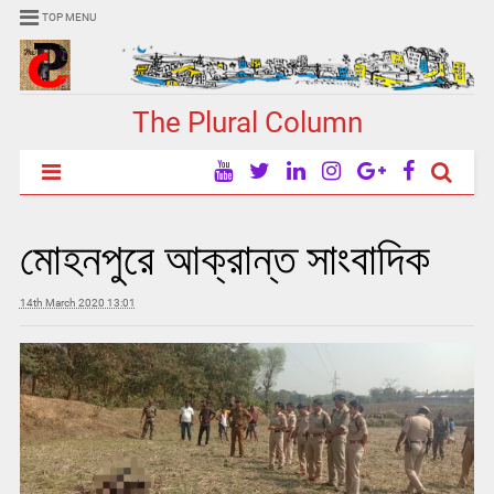
TOP MENU
The Plural Column
মোহনপুরে আক্রান্ত সাংবাদিক
14th March 2020 13:01