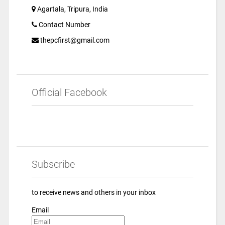
Agartala, Tripura, India
Contact Number
thepcfirst@gmail.com
Official Facebook
Subscribe
to receive news and others in your inbox
Email