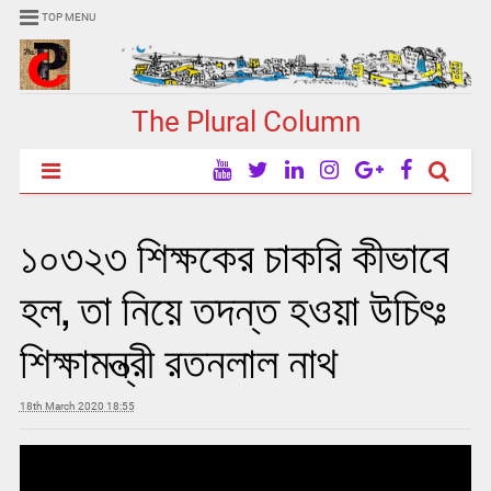
TOP MENU
The Plural Column
১০৩২৩ শিক্ষকের চাকরি কীভাবে
হল, তা নিয়ে তদন্ত হওয়া উচিৎঃ
শিক্ষামন্ত্রী রতনলাল নাথ
18th March 2020 18:55