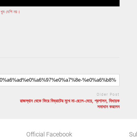
খুব বেশি নয়।
Older Post
রাজস্থান থেকে ফিরে বিভ্রাটের মুখে মা-ছেলে-মেয়ে, প্রশাসন, বিধায়ক
সমাধান করলেন
Official Facebook
Su