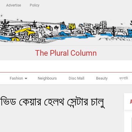
Advertise
Policy
The Plural Column
Fashion
Neighbours
Disc Mall
Beauty
ব্লগামি
িড কেয়ার হেলথ সেন্টার চালু