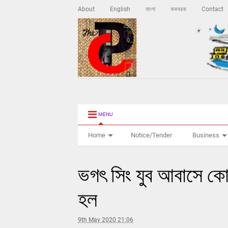
About
English
বাংলা
ককবরক
Contact
MENU
Home
Notice/Tender
Business
ভগৎ সিং যুব আবাসে কোভ
হল
9th May 2020 21:06