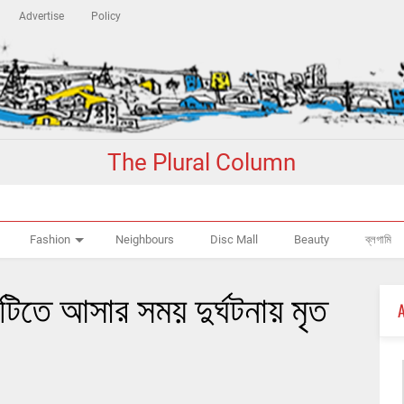
Advertise
Policy
The Plural Column
Fashion
Neighbours
Disc Mall
Beauty
ব্লগামি
তে আসার সময় দুর্ঘটনায় মৃত