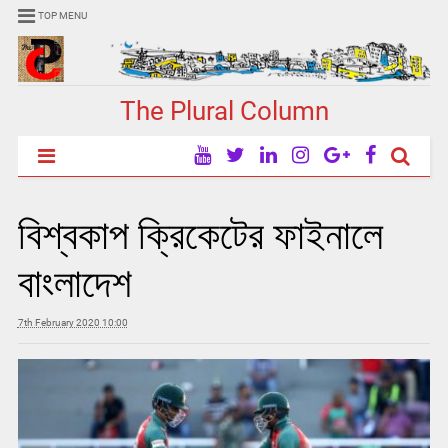
TOP MENU
The Plural Column
বিশ্বকাপ ক্রিকেটের ফাইনালে
বাংলাদেশ
7th February 2020 10:00