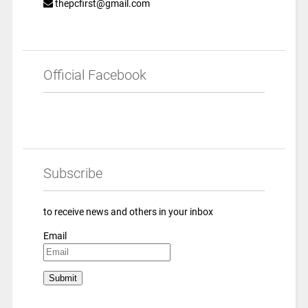
thepcfirst@gmail.com
Official Facebook
Subscribe
to receive news and others in your inbox
Email