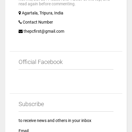
read again before commenting.
Agartala, Tripura, India
Contact Number
thepcfirst@gmail.com
Official Facebook
Subscribe
to receive news and others in your inbox
Email