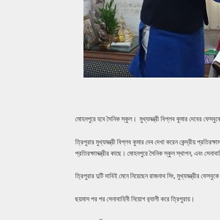
মোহনপুরে হবে সৈনিক স্কুল। মুখ্যমন্ত্রী বিপ্লব কুমার দেবের ফেসব
ত্রিপুরার মুখ্যমন্ত্রী বিপ্লব কুমার দেব দেখা করেন কেন্দ্রীয় প্রতিরক্
প্রতিরক্ষামন্ত্রীর কাছে। মোহনপুরে সৈনিক স্কুল স্থাপন, এবং সেনা
ত্রিপুরার দুটি দাবিই মেনে নিয়েছেন রাজনাথ সিং, মুখ্যমন্ত্রীর ফেসবু
ছয়মাস পর পর সেনাবাহিনী নিয়োগ র‍্যালী করে ত্রিপুরায়।