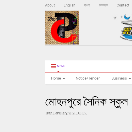
About
English
বাংলা
ককবরক
Contact
MENU
Home
Notice/Tender
Business
মোহনপুরে সৈনিক স্কুল
18th February 2020 18:39