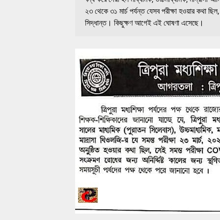
২৩ থেকে ৩১ মার্চ পর্যন্ত যেসব পরীক্ষা হওয়ার কথা ছ
সিদ্ধান্ত। কিছুক্ষণ আগেই এই ঘোষণা এসেছে।