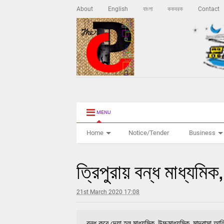
About
English
বাংলা
ককবরক
Contact
MENU
Home
Notice/Tender
Business
ত্রিপুরায় বন্ধ মাধ্যমিক,
21st March 2020 17:08
বন্ধ করে দেয়া হল মাধ্যমিক, উচ্চমাধ্যমিক, মাদ্রাসা আলিম