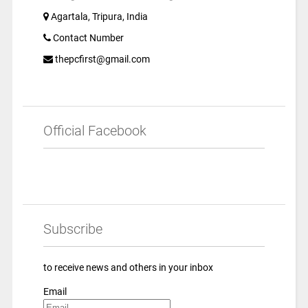
Agartala, Tripura, India
Contact Number
thepcfirst@gmail.com
Official Facebook
Subscribe
to receive news and others in your inbox
Email