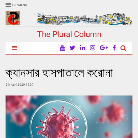
TOP MENU
The Plural Column
ক্যানসার হাসপাতালে করোনা
5th April 2020 14:07