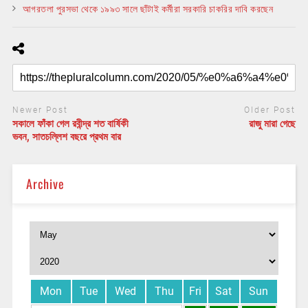
আগরতলা পুরসভা থেকে ১৯৯৩ সালে ছাঁটাই কর্মীরা সরকারি চাকরির দাবি করছেন
Newer Post
Older Post
সকালে ফাঁকা গেল রবীন্দ্র শত বার্ষিকী
রাজু মারা গেছে
ভবন, সাতচল্লিশ বছরে প্রথম বার
Archive
Mon
Tue
Wed
Thu
Fri
Sat
Sun