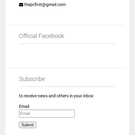
thepcfirst@gmail.com
Official Facebook
Subscribe
to receive news and others in your inbox
Email