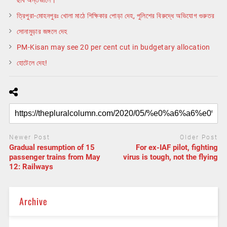
ত্রিপুরা-মোহনপুরঃ খোলা মাঠে শিক্ষিকার পোড়া দেহ, পুলিশের বিরুদ্ধে অভিযোগ গুরুতর
সোনামুড়ার জঙ্গলে দেহ
PM-Kisan may see 20 per cent cut in budgetary allocation
হোটেলে দেহ!
Newer Post
Older Post
Gradual resumption of 15
For ex-IAF pilot, fighting
passenger trains from May
virus is tough, not the flying
12: Railways
Archive