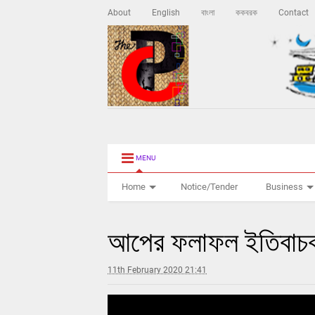
About
English
বাংলা
ককবরক
Contact
MENU
Home
Notice/Tender
Business
আপের ফলাফল ইতিবাচক
11th February 2020 21:41