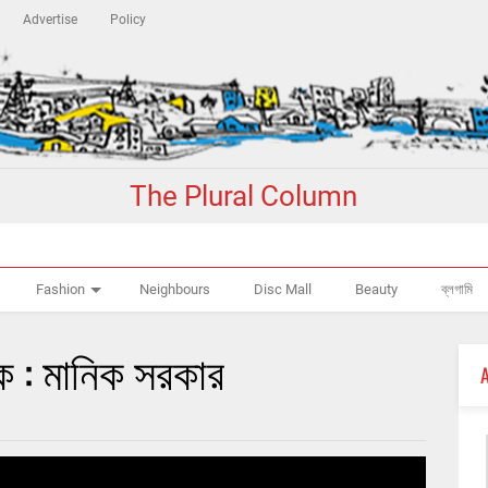
Advertise
Policy
The Plural Column
Fashion
Neighbours
Disc Mall
Beauty
ব্লগামি
 : মানিক সরকার