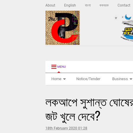
About
English
বাংলা
ককবরক
Contact
MENU
Home
Notice/Tender
Business
লকআপে সুশান্ত ঘোষের ম
জট খুলে দেবে?
18th February 2020 01:28