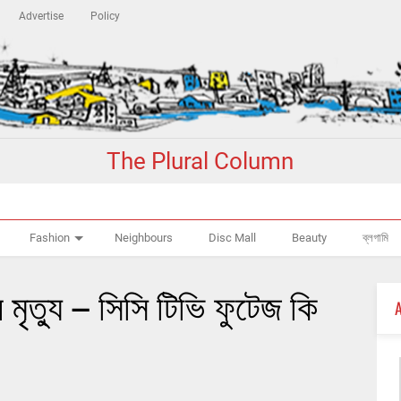
Advertise
Policy
The Plural Column
Fashion
Neighbours
Disc Mall
Beauty
ব্লগামি
ৃত্যু – সিসি টিভি ফুটেজ কি