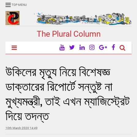
TOP MENU
The Plural Column
উকিলের মৃত্যু নিয়ে বিশেষজ্ঞ
ডাক্তারের রিপোর্টে সন্তুষ্ট না
মুখ্যমন্ত্রী, তাই এখন ম্যাজিস্ট্রেট
দিয়ে তদন্ত
10th March 2020 14:49