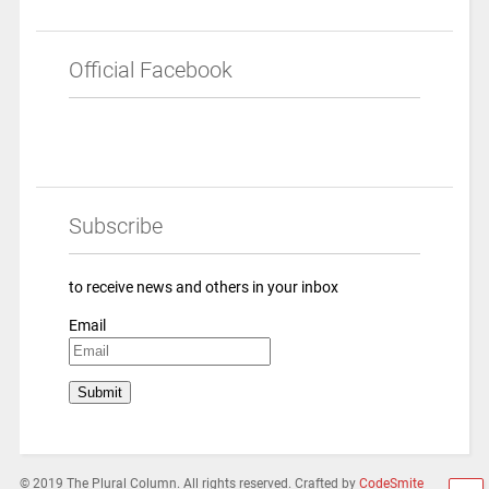
Official Facebook
Subscribe
to receive news and others in your inbox
Email
© 2019 The Plural Column. All rights reserved. Crafted by
CodeSmite