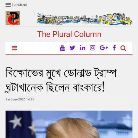
TOP MENU
The Plural Column
বিক্ষোভের মুখে ডোনাল্ড ট্রাম্প
ঘন্টাখানেক ছিলেন বাংকারে!
1st June 2020 14:16