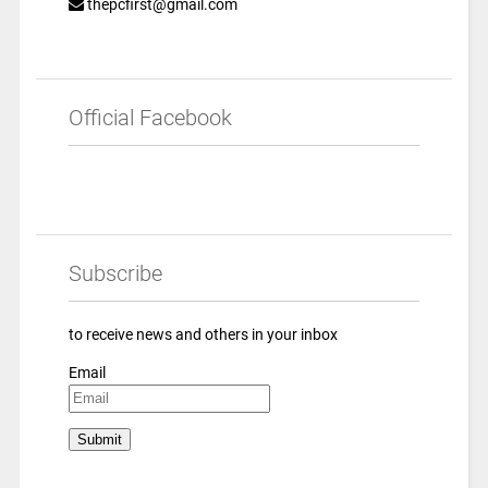
thepcfirst@gmail.com
Official Facebook
Subscribe
to receive news and others in your inbox
Email