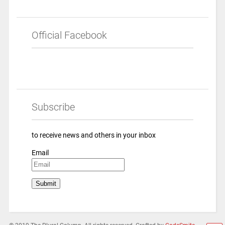
Official Facebook
Subscribe
to receive news and others in your inbox
Email