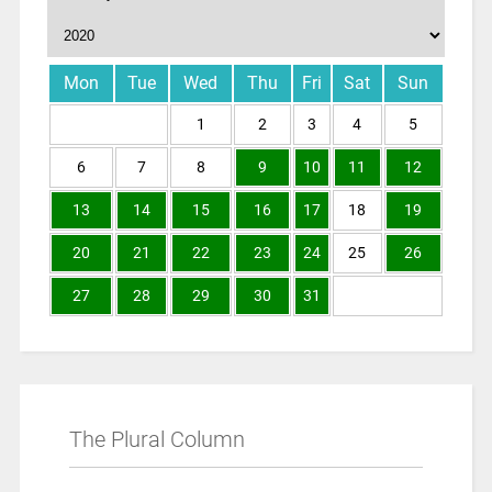
Mon
Tue
Wed
Thu
Fri
Sat
Sun
1
2
3
4
5
6
7
8
9
10
11
12
13
14
15
16
17
18
19
20
21
22
23
24
25
26
27
28
29
30
31
The Plural Column