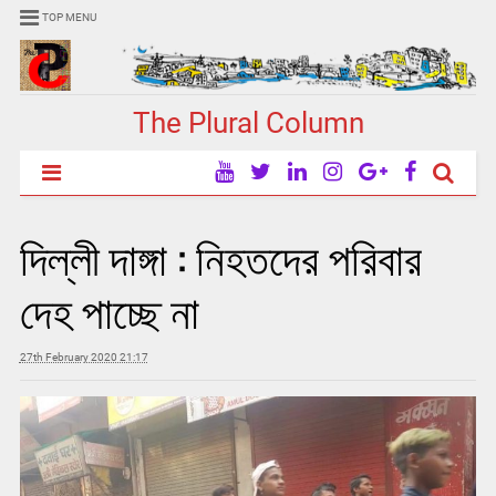
TOP MENU
The Plural Column
দিল্লী দাঙ্গা : নিহতদের পরিবার
দেহ পাচ্ছে না
27th February 2020 21:17