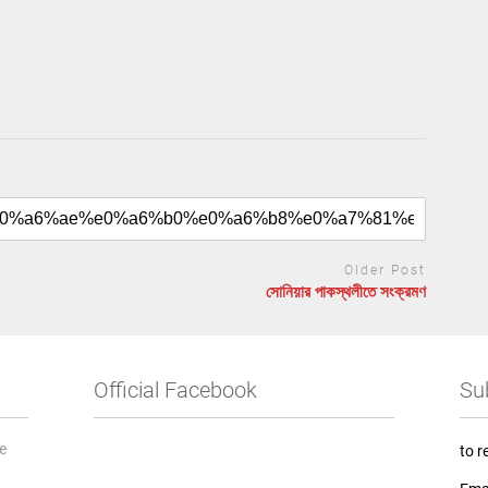
Older Post
সোনিয়ার পাকস্থলীতে সংক্রমণ
Official Facebook
Su
he
to r