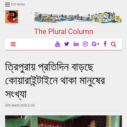
TOP MENU
The Plural Column
ত্রিপুরায় প্রতিদিন বাড়ছে
কোয়ারাইন্টাইনে থাকা মানুষের
সংখ্যা
28th March 2020 21:00