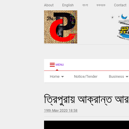
About
English
বাংলা
ককবরক
Contact
MENU
Home
Notice/Tender
Business
ত্রিপুরায় আক্রান্ত আ
19th May 2020 18:58