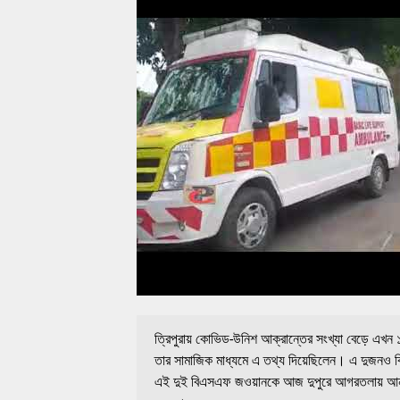
ত্রিপুরায় কোভিড-উনিশ আক্রান্তের সংখ্যা বেড়ে এখন 
তার সামাজিক মাধ্যমে এ তথ্য দিয়েছিলেন। এ দুজনও
এই দুই বিএসএফ জওয়ানকে আজ দুপুরে আগরতলায় আনা 