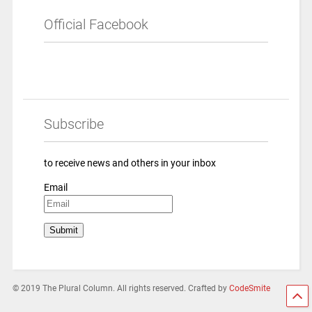
Official Facebook
Subscribe
to receive news and others in your inbox
Email
© 2019 The Plural Column. All rights reserved. Crafted by
CodeSmite