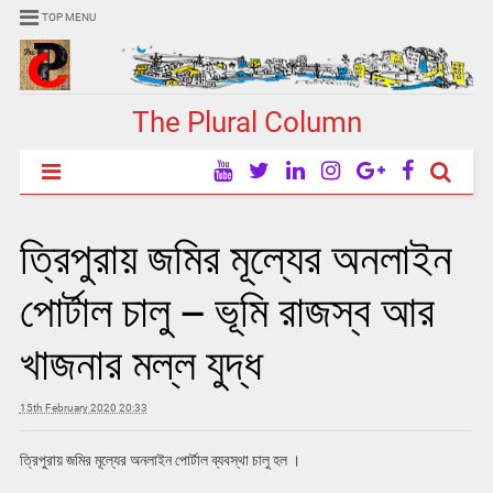
TOP MENU
The Plural Column
ত্রিপুরায় জমির মূল্যের অনলাইন
পোর্টাল চালু – ভূমি রাজস্ব আর
খাজনার মল্ল যুদ্ধ
15th February 2020 20:33
ত্রিপুরায় জমির মূল্যের অনলাইন পোর্টাল ব্যবস্থা চালু হল ।