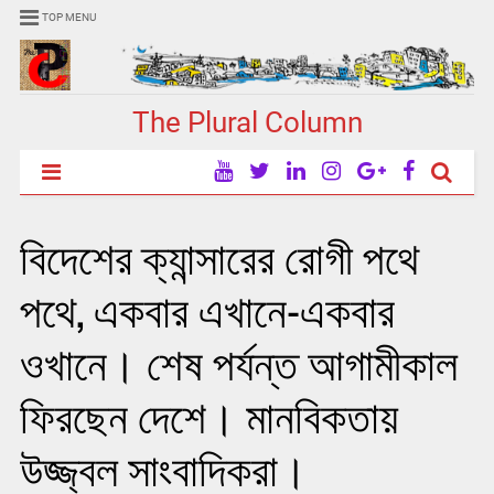
TOP MENU
The Plural Column
বিদেশের ক্যান্সারের রোগী পথে
পথে, একবার এখানে-একবার
ওখানে। শেষ পর্যন্ত আগামীকাল
ফিরছেন দেশে। মানবিকতায়
উজ্জ্বল সাংবাদিকরা।